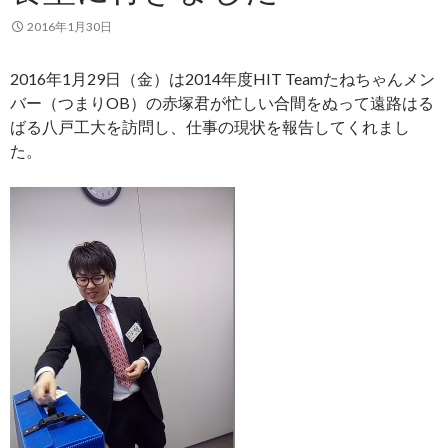
2016年1月30日
2016年1月29日（金）は2014年度HIT Teamたねちゃんメン
バー（つまりOB）の赤塚君が忙しい合間をぬって遠路はる
ばる八戸工大を訪問し、仕事の現状を報告してくれまし
た。