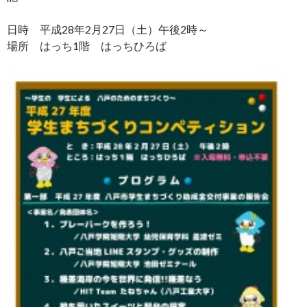
日時 平成28年2月27日（土）午後2時～
場所 はっち1階 はっちひろば