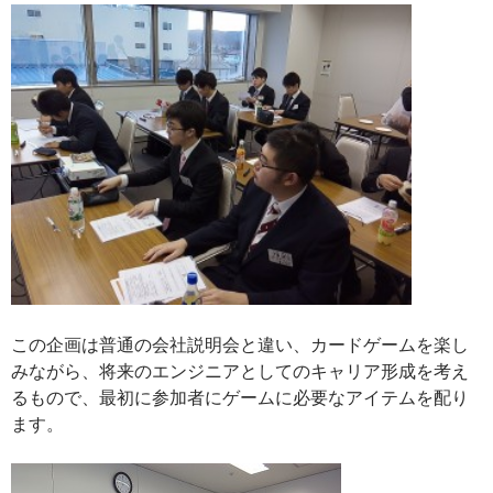
この企画は普通の会社説明会と違い、カードゲームを楽し
みながら、将来のエンジニアとしてのキャリア形成を考え
るもので、最初に参加者にゲームに必要なアイテムを配り
ます。