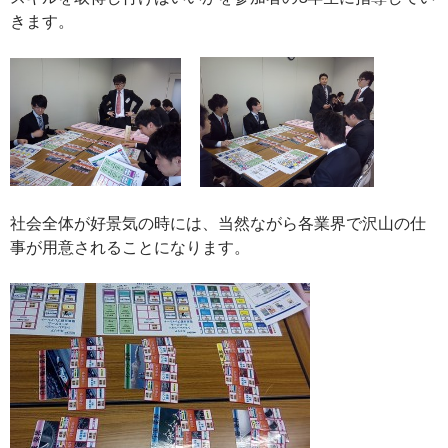
きます。
社会全体が好景気の時には、当然ながら各業界で沢山の仕
事が用意されることになります。