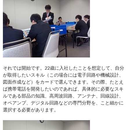
それでは開始です。22歳に入社したことを想定して、自分
が取得したいスキル（この場合には電子回路や機械設計、
図面作成など）をカードで選んできます。その際、たとえ
ば携帯電話を開発したいのであれば、具体的に必要なスキ
ルである部品の知識、高周波回路、アンテナ、回線設計、
オペアンプ、デジタル回路などの専門分野を、こと細かに
選択する必要があります。