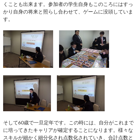
くことも出来ます。参加者の学生自身もこのころにはすっ
かり自身の将来と照らし合わせて、ゲームに没頭していま
す。
そして60歳で一旦定年です。この時には、自分がこれまで
に培ってきたキャリアが確定することになります。様々な
スキルが細かく細分化され点数化されていき、合計点数と