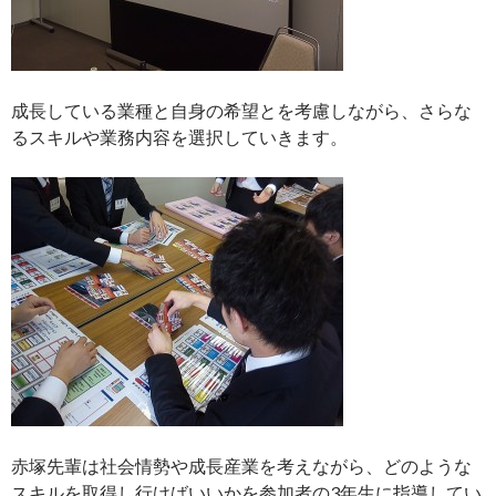
成長している業種と自身の希望とを考慮しながら、さらな
るスキルや業務内容を選択していきます。
赤塚先輩は社会情勢や成長産業を考えながら、どのような
スキルを取得し行けばいいかを参加者の3年生に指導してい