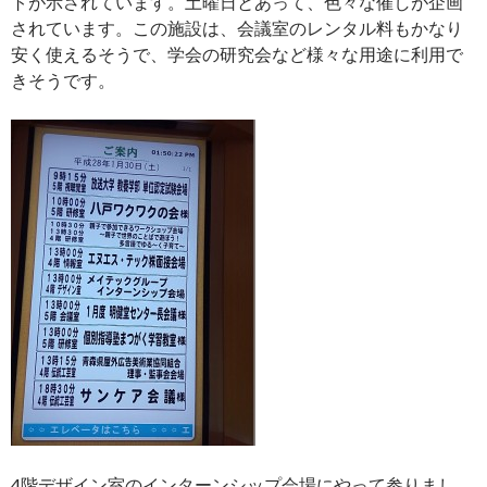
トが示されています。土曜日とあって、色々な催しが企画
されています。この施設は、会議室のレンタル料もかなり
安く使えるそうで、学会の研究会など様々な用途に利用で
きそうです。
4階デザイン室のインターンシップ会場にやって参りまし