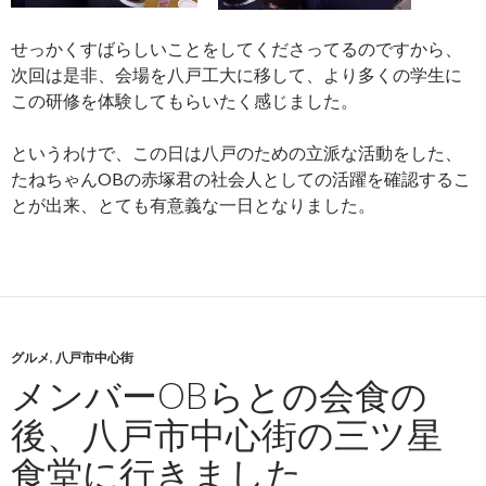
せっかくすばらしいことをしてくださってるのですから、
次回は是非、会場を八戸工大に移して、より多くの学生に
この研修を体験してもらいたく感じました。
というわけで、この日は八戸のための立派な活動をした、
たねちゃんOBの赤塚君の社会人としての活躍を確認するこ
とが出来、とても有意義な一日となりました。
グルメ
,
八戸市中心街
メンバーOBらとの会食の
後、八戸市中心街の三ツ星
食堂に行きました