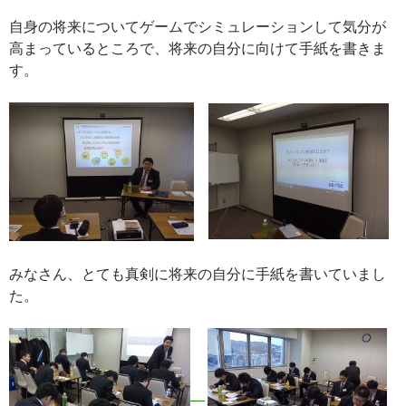
自身の将来についてゲームでシミュレーションして気分が
高まっているところで、将来の自分に向けて手紙を書きま
す。
みなさん、とても真剣に将来の自分に手紙を書いていまし
た。