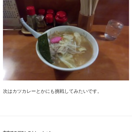
次はカツカレーとかにも挑戦してみたいです。