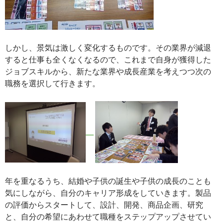
しかし、景気は激しく変化するものです。その業界が減退
すると仕事も全くなくなるので、これまで自身が獲得した
ジョブスキルから、新たな業界や成長産業を考えつつ次の
職務を選択して行きます。
年を重なるうち、結婚や子供の誕生や子供の成長のことも
気にしながら、自分のキャリア形成をしていきます。製品
の評価からスタートして、設計、開発、商品企画、研究
と、自分の希望にあわせて職種をステップアップさせてい