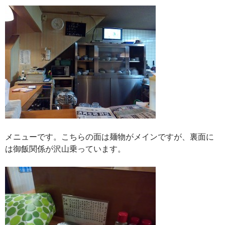
メニューです。こちらの面は麺物がメインですが、裏面に
は御飯関係が沢山乗っています。