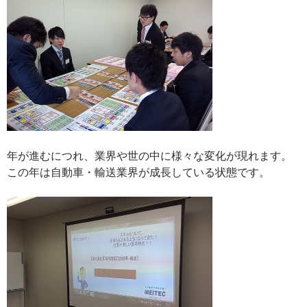
年が進むにつれ、業界や世の中に様々な変化が現れます。
この年は自動車・輸送業界が成長している状態です。