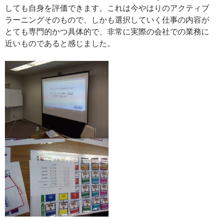
しても自身を評価できます。これは今やはりのアクティブ
ラーニングそのもので、しかも選択していく仕事の内容が
とても専門的かつ具体的で、非常に実際の会社での業務に
近いものであると感じました。