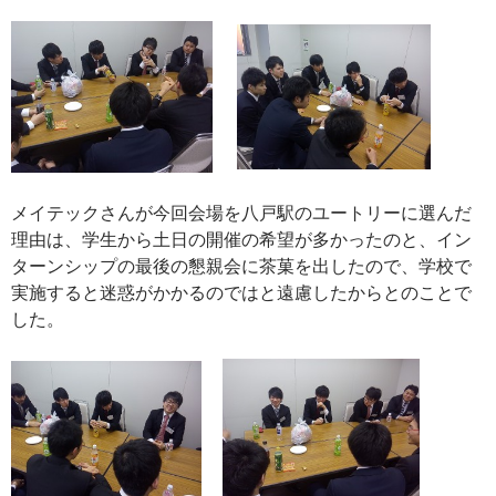
メイテックさんが今回会場を八戸駅のユートリーに選んだ
理由は、学生から土日の開催の希望が多かったのと、イン
ターンシップの最後の懇親会に茶菓を出したので、学校で
実施すると迷惑がかかるのではと遠慮したからとのことで
した。