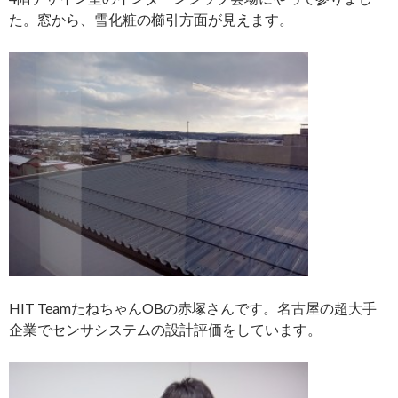
た。窓から、雪化粧の櫛引方面が見えます。
HIT TeamたねちゃんOBの赤塚さんです。名古屋の超大手
企業でセンサシステムの設計評価をしています。