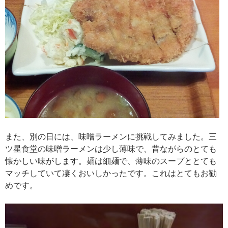
また、別の日には、味噌ラーメンに挑戦してみました。三
ツ星食堂の味噌ラーメンは少し薄味で、昔ながらのとても
懐かしい味がします。麺は細麺で、薄味のスープととても
マッチしていて凄くおいしかったです。これはとてもお勧
めです。