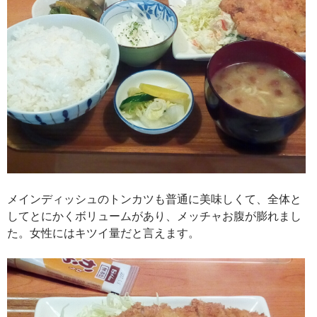
メインディッシュのトンカツも普通に美味しくて、全体と
してとにかくボリュームがあり、メッチャお腹が膨れまし
た。女性にはキツイ量だと言えます。