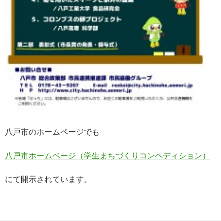
八戸市のホームページでも
八戸市ホームページ（学生まちづくりコンペディション）
にて開示されています。