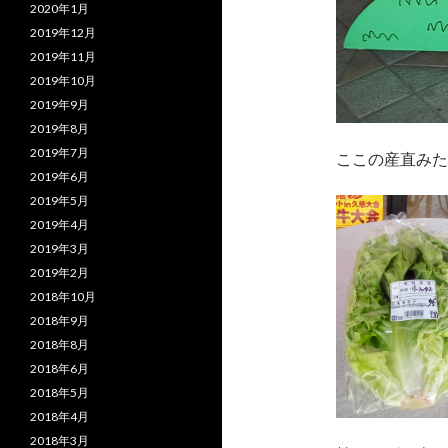
2020年1月
2019年12月
2019年11月
2019年10月
2019年9月
2019年8月
2019年7月
ここの産直みた
2019年6月
2019年5月
2019年4月
2019年3月
2019年2月
2018年10月
2018年9月
2018年8月
2018年6月
2018年5月
2018年4月
2018年3月