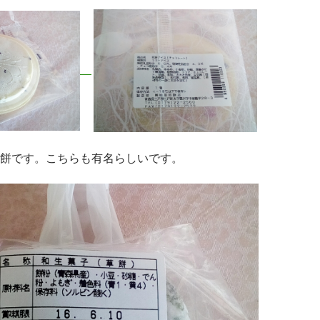
餅です。こちらも有名らしいです。