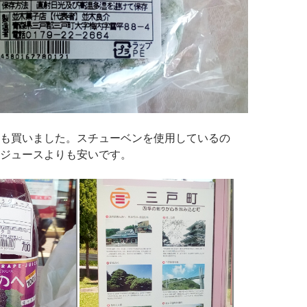
も買いました。スチューベンを使用しているの
ジュースよりも安いです。