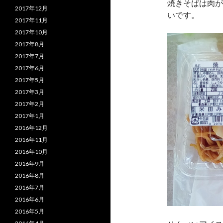
焼きそばは肉が
2017年12月
いです。
2017年11月
2017年10月
2017年8月
2017年7月
2017年6月
2017年5月
2017年3月
2017年2月
2017年1月
2016年12月
2016年11月
2016年10月
2016年9月
2016年8月
2016年7月
2016年6月
2016年5月