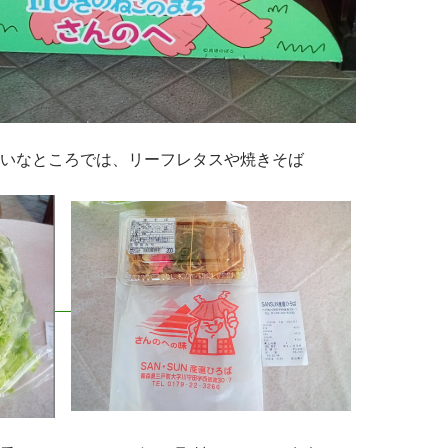
いなところでは、リーフレタスや焼きそば