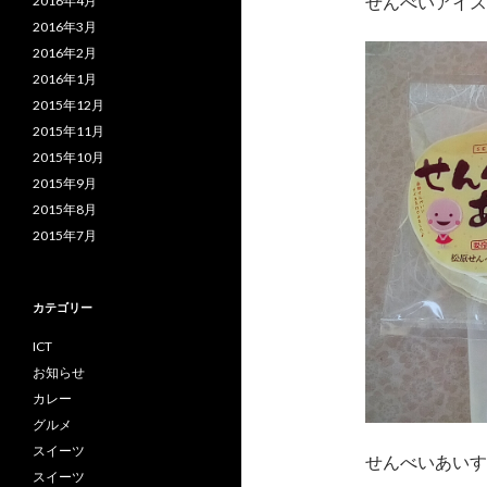
せんべいアイス
2016年4月
2016年3月
2016年2月
2016年1月
2015年12月
2015年11月
2015年10月
2015年9月
2015年8月
2015年7月
カテゴリー
ICT
お知らせ
カレー
グルメ
スイーツ
せんべいあいす
スイーツ