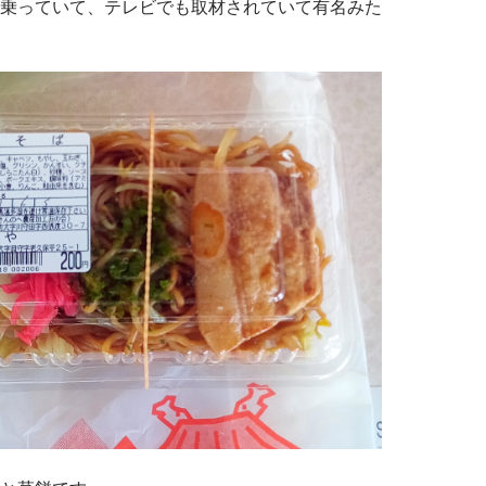
乗っていて、テレビでも取材されていて有名みた