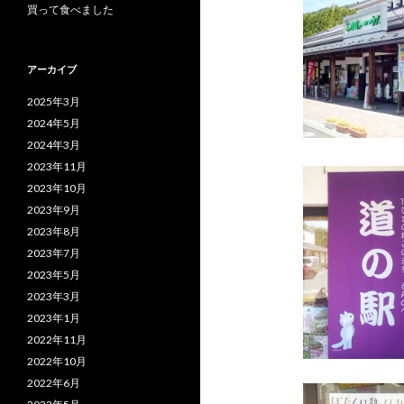
買って食べました
アーカイブ
2025年3月
2024年5月
2024年3月
2023年11月
2023年10月
2023年9月
2023年8月
2023年7月
2023年5月
2023年3月
2023年1月
2022年11月
2022年10月
2022年6月