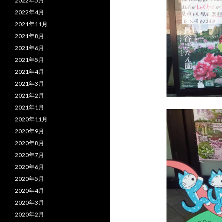
2022年5月
2022年4月
2021年11月
2021年8月
2021年6月
2021年5月
2021年4月
2021年3月
2021年2月
2021年1月
2020年11月
2020年9月
2020年8月
2020年7月
2020年6月
2020年5月
2020年4月
2020年3月
2020年2月