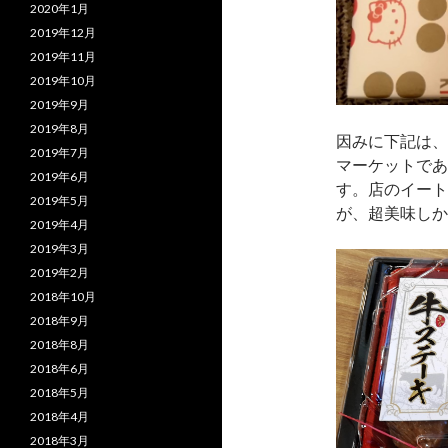
2020年1月
2019年12月
2019年11月
2019年10月
2019年9月
2019年8月
因みに下記は、
2019年7月
マーケットであ
2019年6月
す。店のイート
2019年5月
が、超美味しか
2019年4月
2019年3月
2019年2月
2018年10月
2018年9月
2018年8月
2018年6月
2018年5月
2018年4月
2018年3月