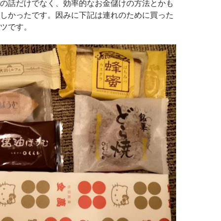
の話だけでなく、効率的なお金儲けの方法とかも
しかったです。因みに下記は連れのために買った
ツです。