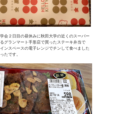
学会２日目の昼休みに秋田大学の近くのスーパー
るグランマート手形店で買ったステーキ弁当で
インスペースの電子レンジでチンして食べました
ったです。