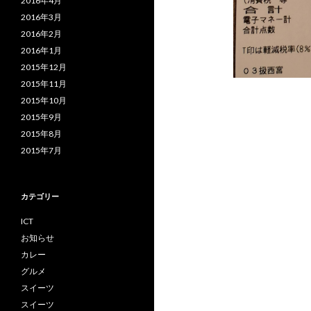
2016年4月
2016年3月
2016年2月
2016年1月
2015年12月
2015年11月
2015年10月
2015年9月
2015年8月
2015年7月
カテゴリー
ICT
お知らせ
カレー
グルメ
スイーツ
スイーツ