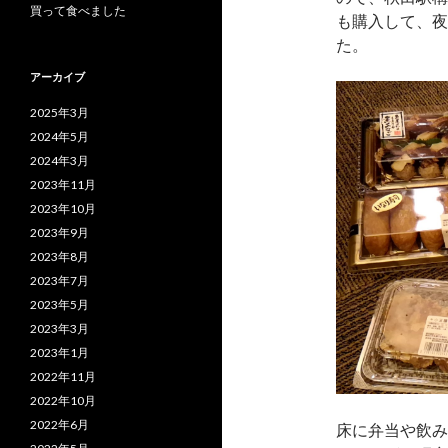
買って食べました
も購入して、夜
た。
アーカイブ
2025年3月
2024年5月
2024年3月
2023年11月
2023年10月
2023年9月
2023年8月
2023年7月
2023年5月
2023年3月
2023年1月
2022年11月
2022年10月
2022年6月
床に弁当や飲み