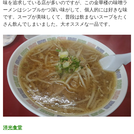
味を追求している店が多いのですが、この金華楼の味噌ラ
ーメンはシンプルかつ深い味がして、個人的には好きな味
です。スープが美味しくて、普段は飲まないスープをたく
さん飲んでしまいました。大オススメな一品です。
洋光食堂