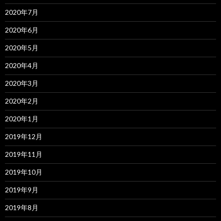
2020年7月
2020年6月
2020年5月
2020年4月
2020年3月
2020年2月
2020年1月
2019年12月
2019年11月
2019年10月
2019年9月
2019年8月