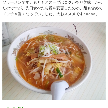
ソラーメンです。もともとスープはコクがあり美味しかっ
たのですが、先日食べたら麺を変更したのか、麺も含めて
メッチャ旨くなっていました。大おススメです○○○○○。