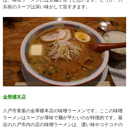
兵衛のスープは深い味がして旨すぎます。
金華樓本店
八戸市青葉の金華楼本店の味噌ラーメンです。ここの味噌
ラーメンはスープが薄味で麺が平たいのが特徴的です。最
近の八戸市内の店の味噌ラーメンは、濃い味やコテコテの