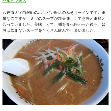
ハルピン飯店
八戸市大字白銀町のハルピン飯店のみそラーメンです。細
麺なのですが、ミソのスープが超美味しくて意外と細麺と
合っていました。美味しくて、麺を食べ終わった後も、普
段は飲まないスープをたくさん飲んでしまいました。