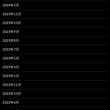
2024年3月
2023年11月
2023年10月
2023年9月
2023年8月
2023年7月
2023年5月
2023年3月
2023年1月
2022年11月
2022年10月
2022年6月