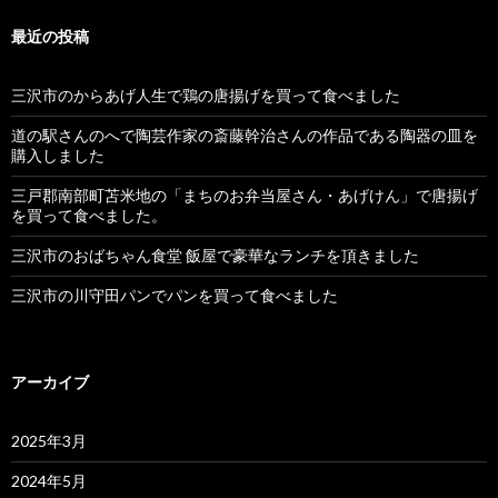
最近の投稿
三沢市のからあげ人生で鶏の唐揚げを買って食べました
道の駅さんのへで陶芸作家の斎藤幹治さんの作品である陶器の皿を
購入しました
三戸郡南部町苫米地の「まちのお弁当屋さん・あげけん」で唐揚げ
を買って食べました。
三沢市のおばちゃん食堂 飯屋で豪華なランチを頂きました
三沢市の川守田パンでパンを買って食べました
アーカイブ
2025年3月
2024年5月