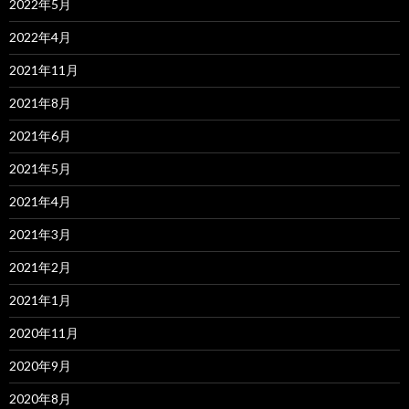
2022年5月
2022年4月
2021年11月
2021年8月
2021年6月
2021年5月
2021年4月
2021年3月
2021年2月
2021年1月
2020年11月
2020年9月
2020年8月