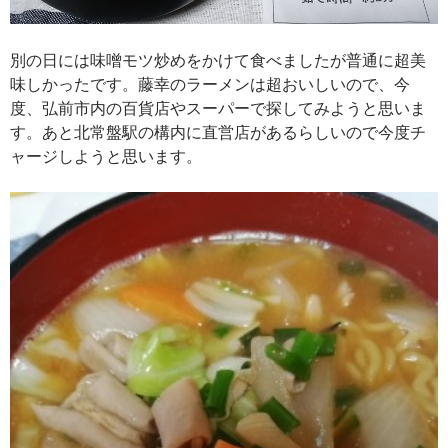
別の日には味噌モツ炒めをかけて食べましたが普通に超美
味しかったです。藤幸のラーメンは超おいしいので、今
度、弘前市内の百貨店やスーパーで探してみようと思いま
す。あと北常盤駅の構内に直営店があるらしいので今度チ
ャージしようと思います。