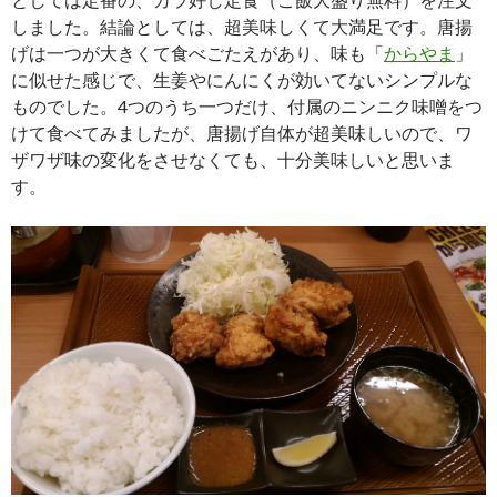
しました。結論としては、超美味しくて大満足です。唐揚
げは一つが大きくて食べごたえがあり、味も「
からやま
」
に似せた感じで、生姜やにんにくが効いてないシンプルな
ものでした。4つのうち一つだけ、付属のニンニク味噌をつ
けて食べてみましたが、唐揚げ自体が超美味しいので、ワ
ザワザ味の変化をさせなくても、十分美味しいと思いま
す。