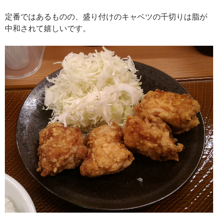
定番ではあるものの、盛り付けのキャベツの千切りは脂が
中和されて嬉しいです。