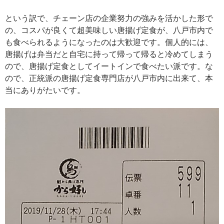
という訳で、チェーン店の企業努力の強みを活かした形で
の、コスパが良くて超美味しい唐揚げ定食が、八戸市内で
も食べられるようになったのは大歓迎です。個人的には、
唐揚げは弁当だと自宅に持って帰って帰ると冷めてしまう
ので、唐揚げ定食としてイートインで食べたい派です。な
ので、正統派の唐揚げ定食専門店が八戸市内に出来て、本
当にありがたいです。