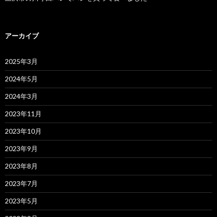
アーカイブ
2025年3月
2024年5月
2024年3月
2023年11月
2023年10月
2023年9月
2023年8月
2023年7月
2023年5月