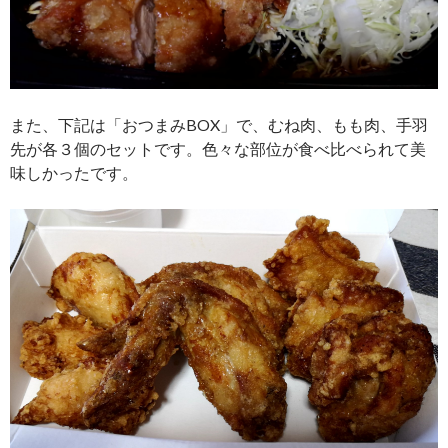
また、下記は「おつまみBOX」で、むね肉、もも肉、手羽
先が各３個のセットです。色々な部位が食べ比べられて美
味しかったです。