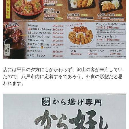
店には平日の夕方にもかかわらず、沢山の客が来店してい
たので、八戸市内に定着するであろう、外食の形態だと思
われます。