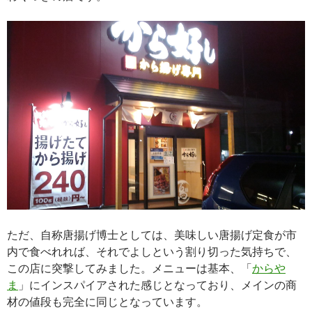
ただ、自称唐揚げ博士としては、美味しい唐揚げ定食が市
内で食べれれば、それでよしという割り切った気持ちで、
この店に突撃してみました。メニューは基本、「
からや
ま
」にインスパイアされた感じとなっており、メインの商
材の値段も完全に同じとなっています。