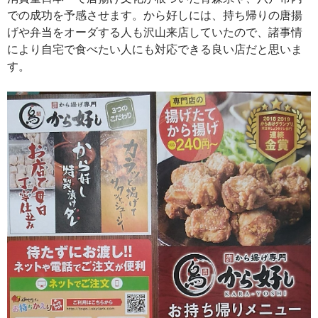
での成功を予感させます。から好しには、持ち帰りの唐揚
げや弁当をオーダする人も沢山来店していたので、諸事情
により自宅で食べたい人にも対応できる良い店だと思いま
す。