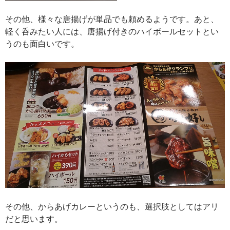
その他、様々な唐揚げが単品でも頼めるようです。あと、
軽く呑みたい人には、唐揚げ付きのハイボールセットとい
うのも面白いです。
その他、からあげカレーというのも、選択肢としてはアリ
だと思います。