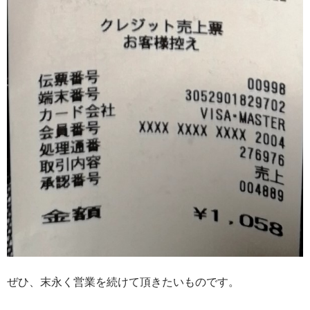
ぜひ、末永く営業を続けて頂きたいものです。