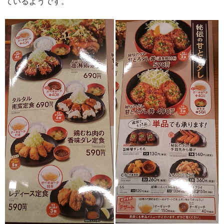
ているようです。