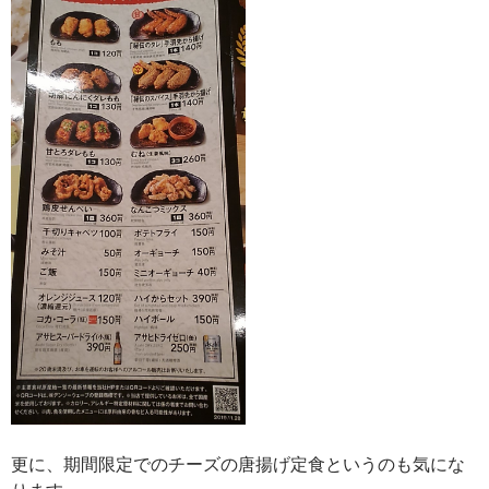
更に、期間限定でのチーズの唐揚げ定食というのも気にな