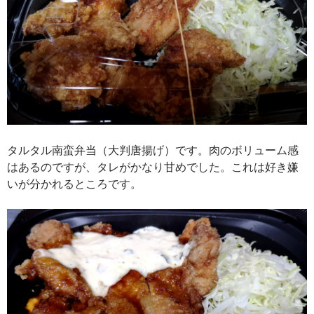
タルタル南蛮弁当（大判唐揚げ）です。肉のボリューム感
はあるのですが、タレがかなり甘めでした。これは好き嫌
いが分かれるところです。