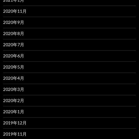
2020年11月
2020年9月
2020年8月
2020年7月
2020年6月
2020年5月
2020年4月
2020年3月
2020年2月
2020年1月
2019年12月
2019年11月