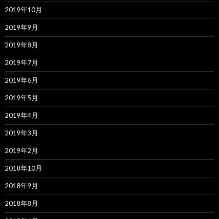
2019年10月
2019年9月
2019年8月
2019年7月
2019年6月
2019年5月
2019年4月
2019年3月
2019年2月
2018年10月
2018年9月
2018年8月