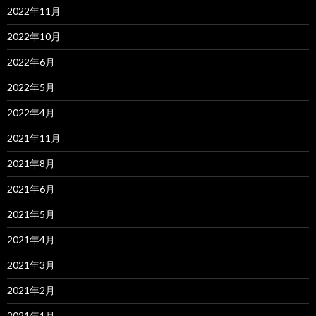
2022年11月
2022年10月
2022年6月
2022年5月
2022年4月
2021年11月
2021年8月
2021年6月
2021年5月
2021年4月
2021年3月
2021年2月
2021年1月