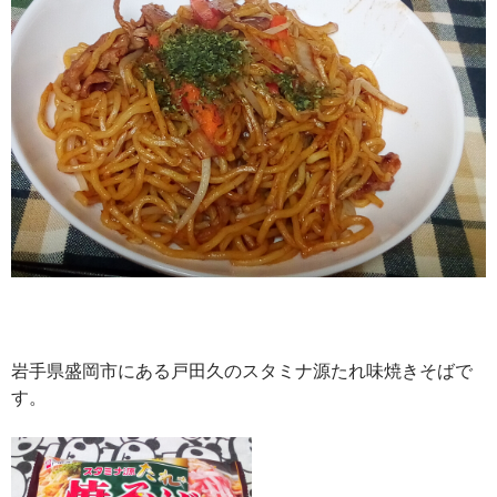
岩手県盛岡市にある戸田久のスタミナ源たれ味焼きそばで
す。