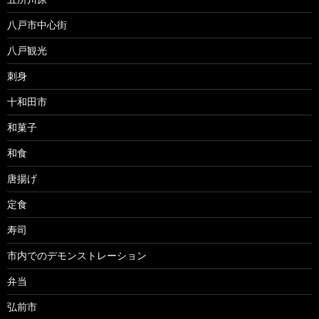
八戸市中心街
八戸観光
刺身
十和田市
和菓子
和食
唐揚げ
定食
寿司
市内でのデモンストレーション
弁当
弘前市