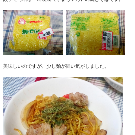
美味しいのですが、少し麺が固い気がしました。