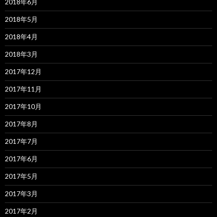
2018年6月
2018年5月
2018年4月
2018年3月
2017年12月
2017年11月
2017年10月
2017年8月
2017年7月
2017年6月
2017年5月
2017年3月
2017年2月