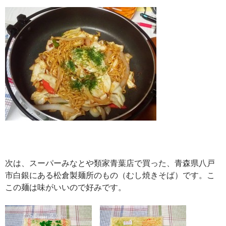
次は、スーパーみなとや類家青葉店で買った、青森県八戸
市白銀にある松倉製麺所のもの（むし焼きそば）です。こ
この麺は味がいいので好みです。