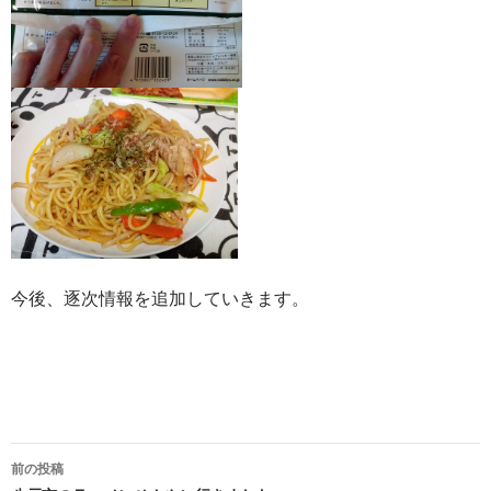
今後、逐次情報を追加していきます。
前の投稿