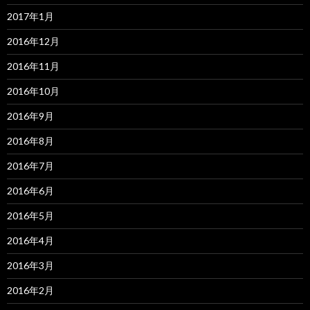
2017年1月
2016年12月
2016年11月
2016年10月
2016年9月
2016年8月
2016年7月
2016年6月
2016年5月
2016年4月
2016年3月
2016年2月