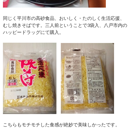
同じく平川市の高砂食品、おいしく・たのしく生活応援、
むし焼きそばです。三人前ということで3袋入、八戸市内の
ハッピードラッグにて購入。
こちらもモチモチした食感が絶妙で美味しかったです。