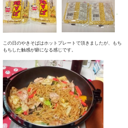
この日のやきそばはホットプレートで頂きましたが、もち
もちした触感が癖になる感じです。