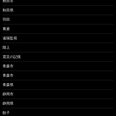
秋田市
秋田県
羽田
蕎麦
遠隔監視
階上
震災の記憶
青森市
青森市
青森県
静岡市
静岡県
餃子