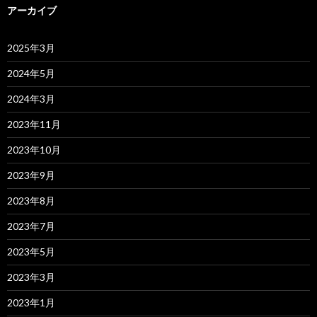
アーカイブ
2025年3月
2024年5月
2024年3月
2023年11月
2023年10月
2023年9月
2023年8月
2023年7月
2023年5月
2023年3月
2023年1月