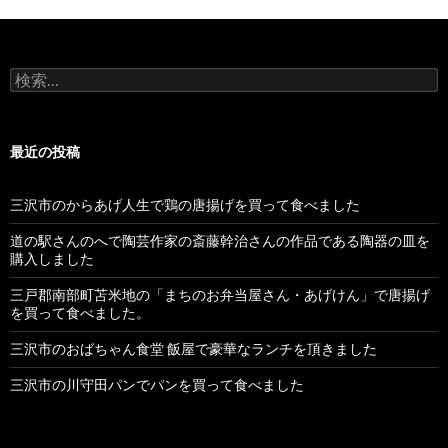
検
索
:
最近の投稿
三沢市のからあげ人生で鶏の唐揚げを買って食べました
道の駅さんのへで陶芸作家の斎藤幹治さんの作品である陶器の皿を
購入しました
三戸郡南部町苫米地の「まちのお弁当屋さん・あげけん」で唐揚げ
を買って食べました。
三沢市のおばちゃん食堂 飯屋で豪華なランチを頂きました
三沢市の川守田パンでパンを買って食べました