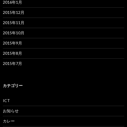
2016年1月
2015年12月
2015年11月
2015年10月
2015年9月
2015年8月
2015年7月
カテゴリー
ICT
お知らせ
カレー