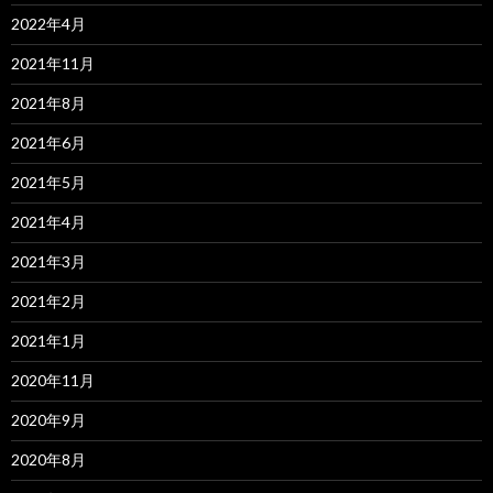
2022年4月
2021年11月
2021年8月
2021年6月
2021年5月
2021年4月
2021年3月
2021年2月
2021年1月
2020年11月
2020年9月
2020年8月