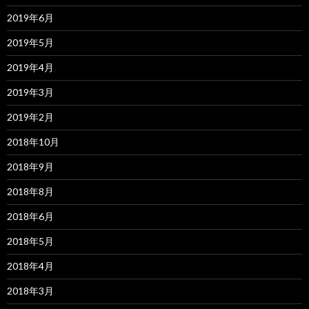
2019年6月
2019年5月
2019年4月
2019年3月
2019年2月
2018年10月
2018年9月
2018年8月
2018年6月
2018年5月
2018年4月
2018年3月