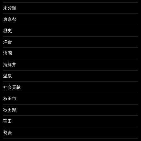
未分類
東京都
歴史
洋食
浪岡
海鮮丼
温泉
社会貢献
秋田市
秋田県
羽田
蕎麦