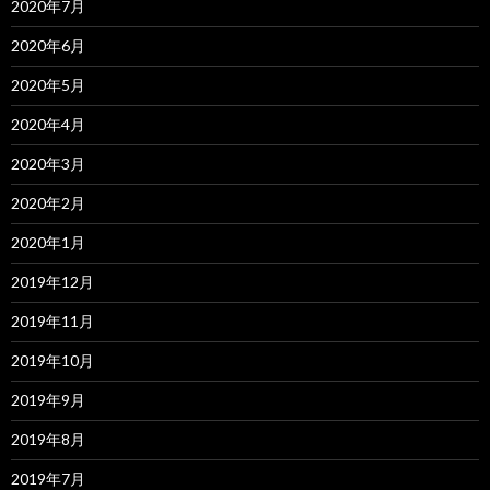
2020年7月
2020年6月
2020年5月
2020年4月
2020年3月
2020年2月
2020年1月
2019年12月
2019年11月
2019年10月
2019年9月
2019年8月
2019年7月