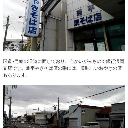
国道7号線の旧道に面しており、向かいがみちのく銀行浪岡
支店です。兼平やきそば店の隣には、美味しいおやきの店
もあります。