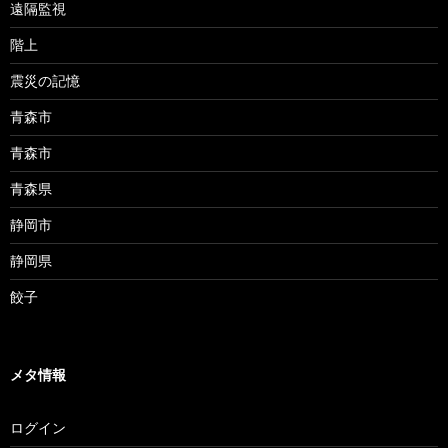
遠隔監視
階上
震災の記憶
青森市
青森市
青森県
静岡市
静岡県
餃子
メタ情報
ログイン