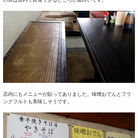
店内にもメニューが貼ってありました。味噌おでんとフラ
ンクフルトも美味しそうです。