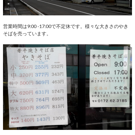
営業時間は9:00 -17:00で不定休です。様々な大きさのやき
そばを売っています。