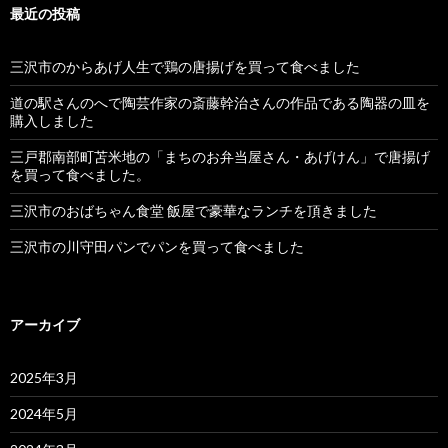
最近の投稿
三沢市のからあげ人生で鶏の唐揚げを買って食べました
道の駅さんのへで陶芸作家の斎藤幹治さんの作品である陶器の皿を
購入しました
三戸郡南部町苫米地の「まちのお弁当屋さん・あげけん」で唐揚げ
を買って食べました。
三沢市のおばちゃん食堂 飯屋で豪華なランチを頂きました
三沢市の川守田パンでパンを買って食べました
アーカイブ
2025年3月
2024年5月