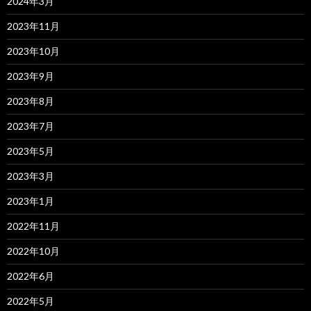
2024年3月
2023年11月
2023年10月
2023年9月
2023年8月
2023年7月
2023年5月
2023年3月
2023年1月
2022年11月
2022年10月
2022年6月
2022年5月