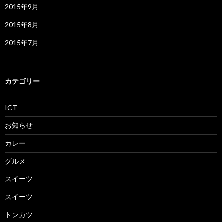
2015年9月
2015年8月
2015年7月
カテゴリー
ICT
お知らせ
カレー
グルメ
スイーツ
スイーツ
トンカツ