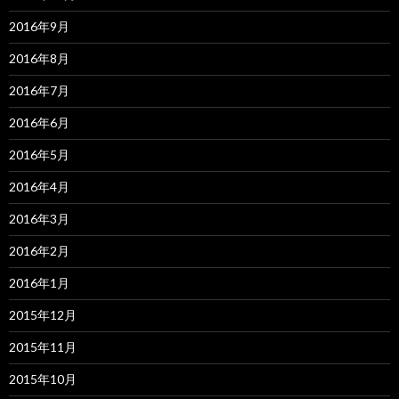
2016年9月
2016年8月
2016年7月
2016年6月
2016年5月
2016年4月
2016年3月
2016年2月
2016年1月
2015年12月
2015年11月
2015年10月