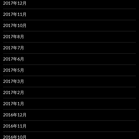
2017年12月
2017年11月
2017年10月
2017年8月
2017年7月
2017年6月
2017年5月
2017年3月
2017年2月
2017年1月
2016年12月
2016年11月
2016年10月