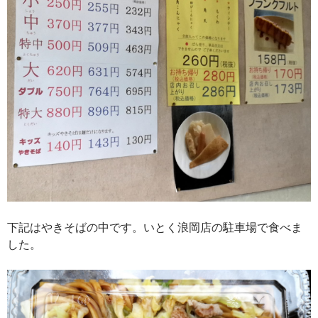
下記はやきそばの中です。いとく浪岡店の駐車場で食べま
した。