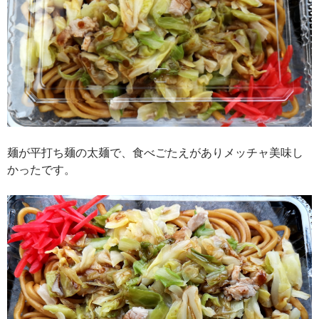
麺が平打ち麺の太麺で、食べごたえがありメッチャ美味し
かったです。