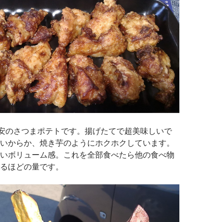
激安のさつまポテトです。揚げたてで超美味しいで
いからか、焼き芋のようにホクホクしています。
いボリューム感。これを全部食べたら他の食べ物
るほどの量です。