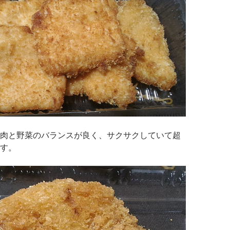
肉と野菜のバランスが良く、サクサクしていて超
す。