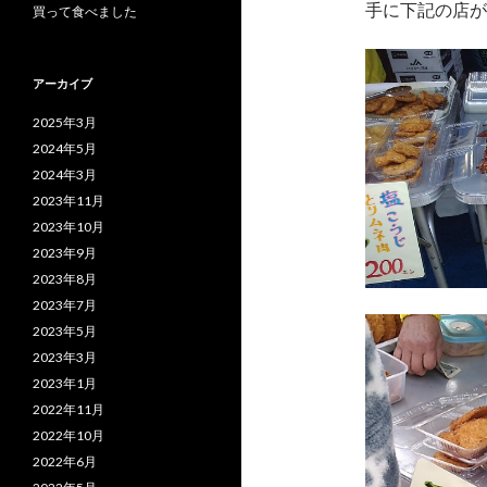
手に下記の店が
買って食べました
アーカイブ
2025年3月
2024年5月
2024年3月
2023年11月
2023年10月
2023年9月
2023年8月
2023年7月
2023年5月
2023年3月
2023年1月
2022年11月
2022年10月
2022年6月