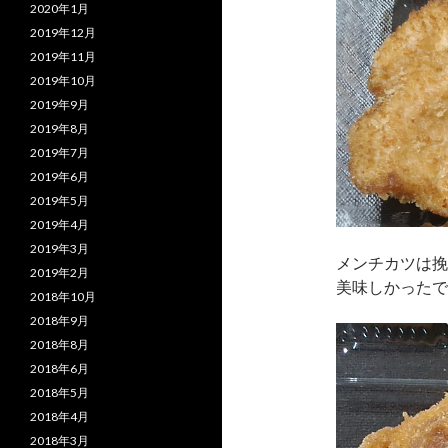
2020年1月
2019年12月
2019年11月
2019年10月
2019年9月
2019年8月
2019年7月
2019年6月
2019年5月
2019年4月
2019年3月
メンチカツは挽
2019年2月
美味しかったで
2018年10月
2018年9月
2018年8月
2018年6月
2018年5月
2018年4月
2018年3月