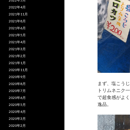
2022年5月
2022年4月
2021年11月
2021年8月
2021年6月
2021年5月
2021年4月
2021年3月
2021年2月
2021年1月
2020年11月
2020年9月
まず、塩こうじ
2020年8月
トリムネニク一
2020年7月
で超食感がよく
2020年6月
逸品。
2020年5月
2020年4月
2020年3月
2020年2月