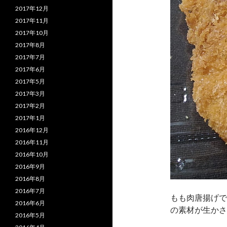
2017年12月
2017年11月
2017年10月
2017年8月
2017年7月
2017年6月
2017年5月
2017年3月
2017年2月
2017年1月
2016年12月
2016年11月
2016年10月
2016年9月
2016年8月
2016年7月
もも肉唐揚げで
2016年6月
の素材が生かさ
2016年5月