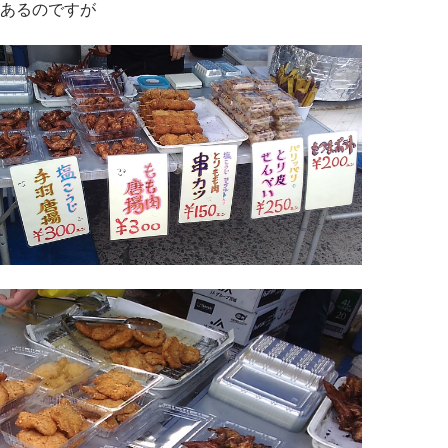
あるのですが