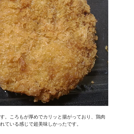
す。ころもが厚めでカリッと揚がっており、鶏肉
れている感じで超美味しかったです。