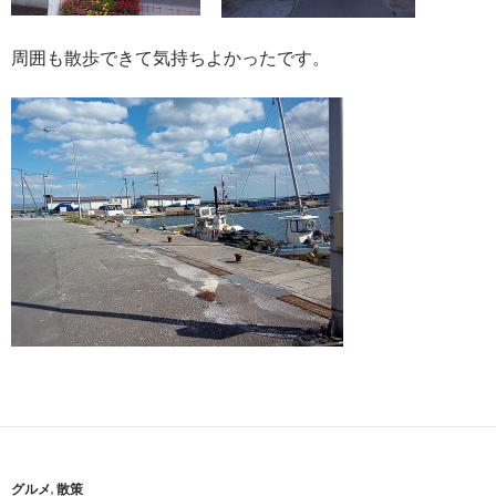
周囲も散歩できて気持ちよかったです。
グルメ
,
散策