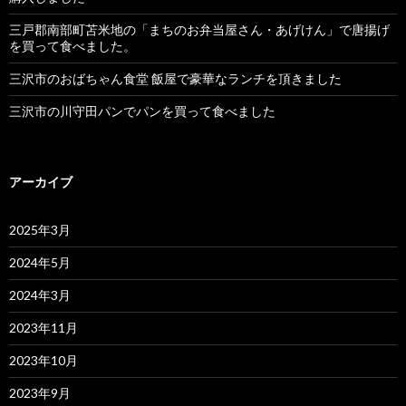
三戸郡南部町苫米地の「まちのお弁当屋さん・あげけん」で唐揚げ
を買って食べました。
三沢市のおばちゃん食堂 飯屋で豪華なランチを頂きました
三沢市の川守田パンでパンを買って食べました
アーカイブ
2025年3月
2024年5月
2024年3月
2023年11月
2023年10月
2023年9月