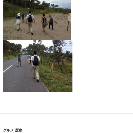
グルメ
,
歴史