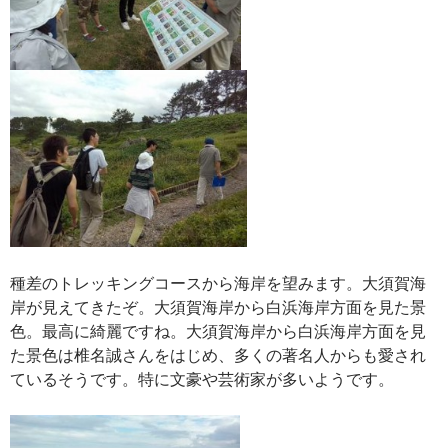
種差のトレッキングコースから海岸を望みます。大須賀海
岸が見えてきたぞ。大須賀海岸から白浜海岸方面を見た景
色。最高に綺麗ですね。大須賀海岸から白浜海岸方面を見
た景色は椎名誠さんをはじめ、多くの著名人からも愛され
ているそうです。特に文豪や芸術家が多いようです。