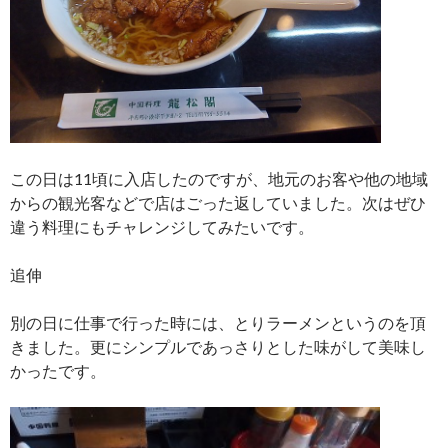
この日は11頃に入店したのですが、地元のお客や他の地域
からの観光客などで店はごった返していました。次はぜひ
違う料理にもチャレンジしてみたいです。
追伸
別の日に仕事で行った時には、とりラーメンというのを頂
きました。更にシンプルであっさりとした味がして美味し
かったです。