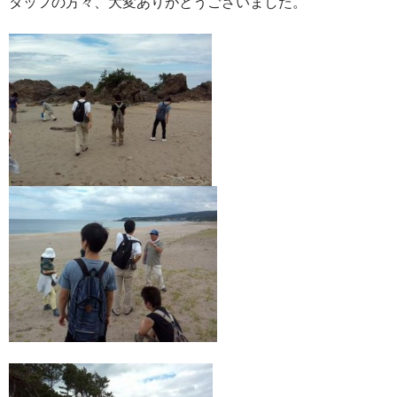
タッフの方々、大変ありがとうございました。