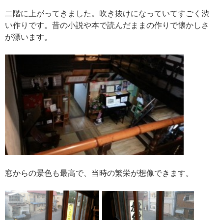
二階に上がってきました。吹き抜けになっていてすごく渋
い作りです。昔の小説や本で読んだままの作りで懐かしさ
が漂います。
窓からの景色も最高で、当時の繁栄が想像できます。