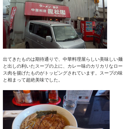
出てきたものは期待通りで、中華料理屋らしい美味しい麺
と出しの利いたスープの上に、カレー味のカリカリなロー
ス肉を揚げたものがトッピングされています。スープの味
と相まって超絶美味でした。