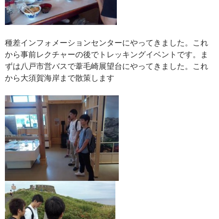
種差インフォメーションセンターにやってきました。これ
から事前レクチャーの後でトレッキングイベントです。ま
ずは八戸市営バスで葦毛崎展望台にやってきました。これ
から大須賀海岸まで散策します