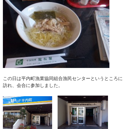
この日は平内町漁業協同組合漁民センターというところに
訪れ、会合に参加しました。