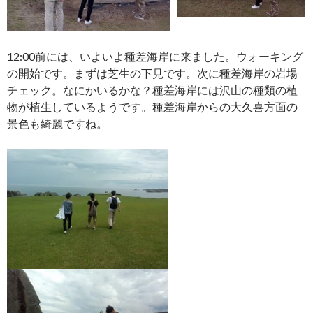
12:00前には、いよいよ種差海岸に来ました。ウォーキング
の開始です。まずは芝生の下見です。次に種差海岸の岩場
チェック。なにかいるかな？種差海岸には沢山の種類の植
物が植生しているようです。種差海岸からの大久喜方面の
景色も綺麗ですね。