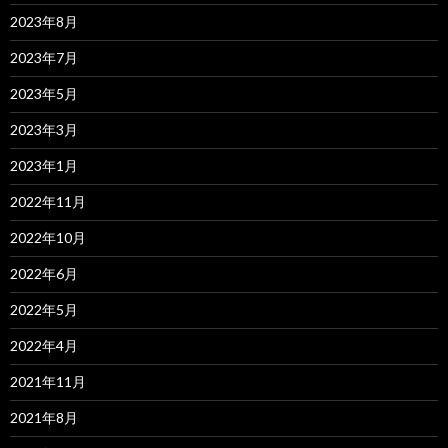
2023年8月
2023年7月
2023年5月
2023年3月
2023年1月
2022年11月
2022年10月
2022年6月
2022年5月
2022年4月
2021年11月
2021年8月